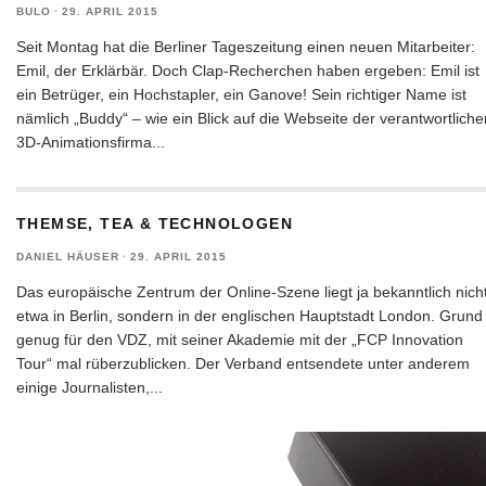
BULO
·
29. APRIL 2015
Seit Montag hat die Berliner Tageszeitung einen neuen Mitarbeiter:
Emil, der Erklärbär. Doch Clap-Recherchen haben ergeben: Emil ist
ein Betrüger, ein Hochstapler, ein Ganove! Sein richtiger Name ist
nämlich „Buddy“ – wie ein Blick auf die Webseite der verantwortliche
3D-Animationsfirma
...
THEMSE, TEA & TECHNOLOGEN
DANIEL HÄUSER
·
29. APRIL 2015
Das europäische Zentrum der Online-Szene liegt ja bekanntlich nich
etwa in Berlin, sondern in der englischen Hauptstadt London. Grund
genug für den VDZ, mit seiner Akademie mit der „FCP Innovation
Tour“ mal rüberzublicken. Der Verband entsendete unter anderem
einige Journalisten,
...