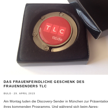
DAS FRAUENFEINDLICHE GESCHENK DES
FRAUENSENDERS TLC
BULO
·
29. APRIL 2015
Am Montag luden die Discovery-Sender in München zur Präsentatio
ihres kommenden Programms. Und während sich beim Apres-