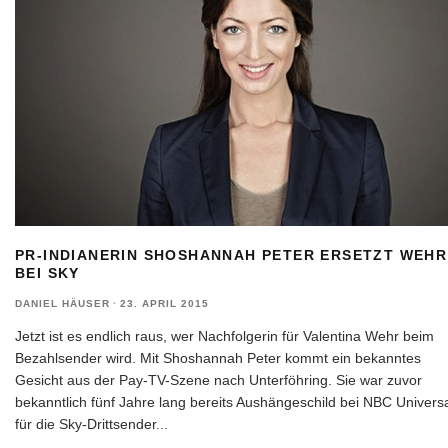
PR-INDIANERIN SHOSHANNAH PETER ERSETZT WEHR
BEI SKY
DANIEL HÄUSER
·
23. APRIL 2015
Jetzt ist es endlich raus, wer Nachfolgerin für Valentina Wehr beim
Bezahlsender wird. Mit Shoshannah Peter kommt ein bekanntes
Gesicht aus der Pay-TV-Szene nach Unterföhring. Sie war zuvor
bekanntlich fünf Jahre lang bereits Aushängeschild bei NBC Univers
für die Sky-Drittsender
...