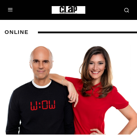
ONLINE