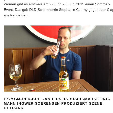
Women gibt es erstmals am 22. und 23. Juni 2015 einen Sommer-
Event. Das gab DLD-Schirmherrin Stephanie Czerny gegenüber Cla
am Rande der
...
EX-MGM-RED-BULL-ANHEUSER-BUSCH-MARKETING-
MANN INGWER SOERENSEN PRODUZIERT SZENE-
GETRÄNK