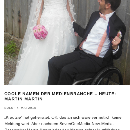
COOLE NAMEN DER MEDIENBRANCHE – HEUTE:
MARTIN MARTIN
BULO
·
7. MAI 2015
„Krautsie“ hat geheiratet. OK, das an sich wäre vermutlich keine
Meldung wert. Aber nachdem SevenOneMedia-New-Media-