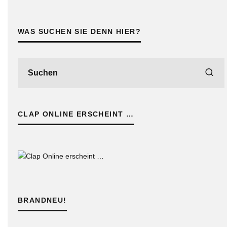
WAS SUCHEN SIE DENN HIER?
CLAP ONLINE ERSCHEINT …
BRANDNEU!