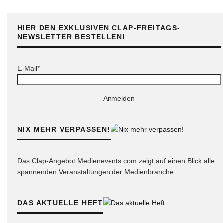
HIER DEN EXKLUSIVEN CLAP-FREITAGS-
NEWSLETTER BESTELLEN!
E-Mail*
Anmelden
NIX MEHR VERPASSEN!
Das Clap-Angebot Medienevents.com zeigt auf einen Blick alle
spannenden Veranstaltungen der Medienbranche.
DAS AKTUELLE HEFT