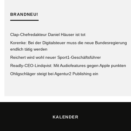
BRANDNEU!
Clap-Chefredakteur Daniel Häuser ist tot
Korenke: Bei der Digitalsteuer muss die neue Bundesregierung
endlich tätig werden
Reichert wird wohl neuer Sport1-Geschäftsführer
Readly-CEO-Lindqvist: Mit Audiofeatures gegen Apple punkten
Ohligschläger steigt bei Agentur2 Publishing ein
KALENDER