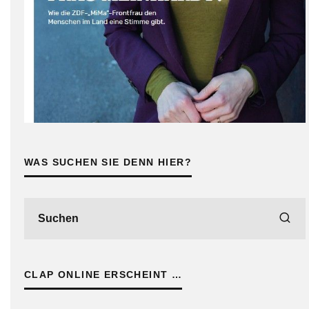
WAS SUCHEN SIE DENN HIER?
CLAP ONLINE ERSCHEINT …