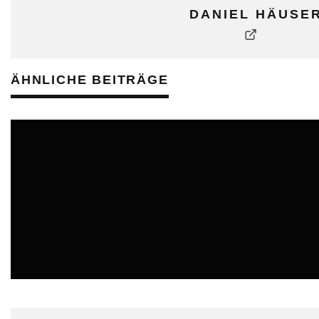
DANIEL HÄUSE
ÄHNLICHE BEITRÄGE
ONLINE