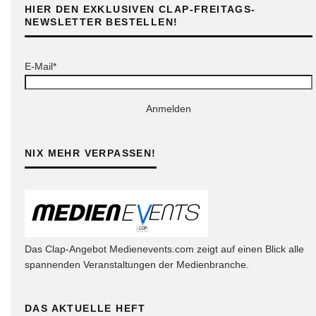
HIER DEN EXKLUSIVEN CLAP-FREITAGS-
NEWSLETTER BESTELLEN!
E-Mail*
Anmelden
NIX MEHR VERPASSEN!
Das Clap-Angebot Medienevents.com zeigt auf einen Blick alle
spannenden Veranstaltungen der Medienbranche.
DAS AKTUELLE HEFT