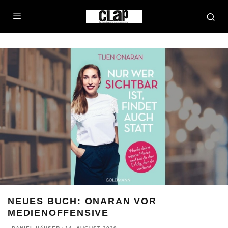
NEUES BUCH: ONARAN VOR
MEDIENOFFENSIVE