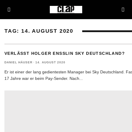
TAG:
14. AUGUST 2020
VERLÄSST HOLGER ENSSLIN SKY DEUTSCHLAND?
DANIEL HÄUSER
·
14. AUGUST 2020
Er ist einer der lang gedientesten Manager bei Sky Deutschland. Fa
17 Jahre war er beim Pay-Sender. Nach
...