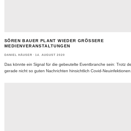
SÖREN BAUER PLANT WIEDER GRÖSSERE M
EDIENVERANSTALTUNGEN
DANIEL HÄUSER
·
14. AUGUST 2020
Das könnte ein Signal für die gebeutelte Eventbranche sein: Trotz d
gerade nicht so guten Nachrichten hinsichtlich Covid-Neuinfektionen