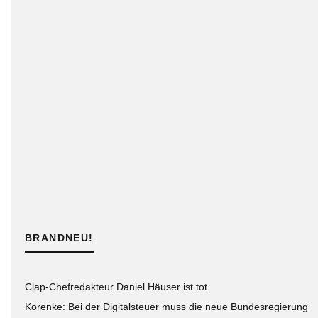
BRANDNEU!
Clap-Chefredakteur Daniel Häuser ist tot
Korenke: Bei der Digitalsteuer muss die neue Bundesregierung