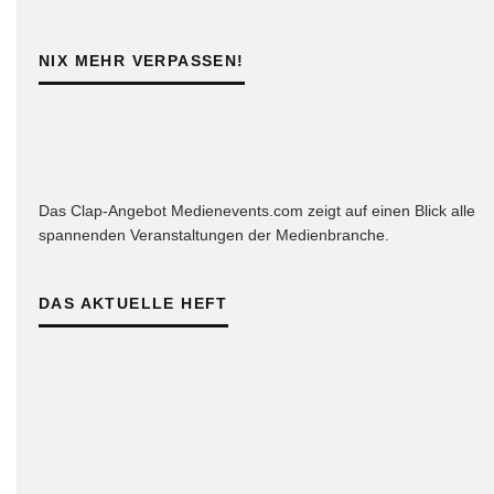
NIX MEHR VERPASSEN!
Das Clap-Angebot Medienevents.com zeigt auf einen Blick alle
spannenden Veranstaltungen der Medienbranche.
DAS AKTUELLE HEFT