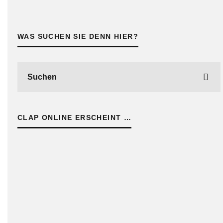
WAS SUCHEN SIE DENN HIER?
CLAP ONLINE ERSCHEINT …