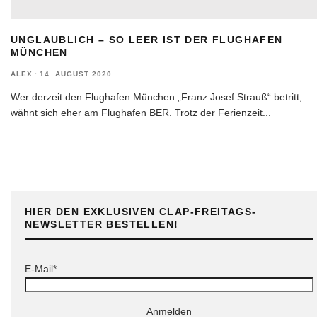
UNGLAUBLICH – SO LEER IST DER FLUGHAFEN
MÜNCHEN
ALEX
·
14. AUGUST 2020
Wer derzeit den Flughafen München „Franz Josef Strauß“ betritt,
wähnt sich eher am Flughafen BER. Trotz der Ferienzeit
...
HIER DEN EXKLUSIVEN CLAP-FREITAGS-
NEWSLETTER BESTELLEN!
E-Mail*
Anmelden