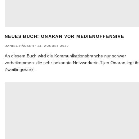
NEUES BUCH: ONARAN VOR MEDIENOFFENSIVE
DANIEL HÄUSER
·
14. AUGUST 2020
An diesem Buch wird die Kommunikationsbranche nur schwer
vorbeikommen: die sehr bekannte Netzwerkerin Tijen Onaran legt ih
Zweitlingswerk
...