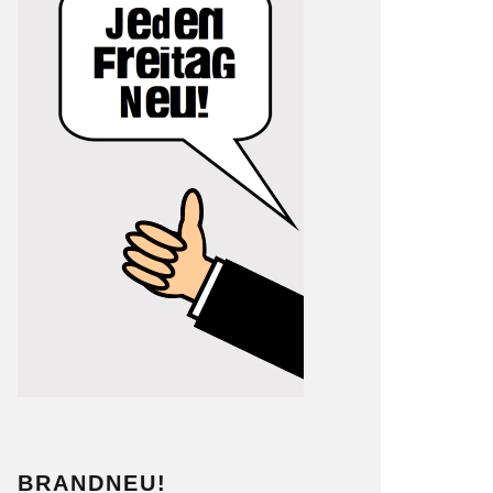
BRANDNEU!