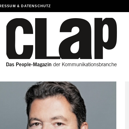
RESSUM & DATENSCHUTZ