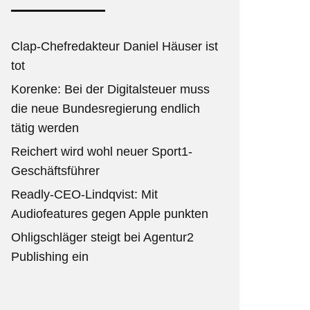
Clap-Chefredakteur Daniel Häuser ist
tot
Korenke: Bei der Digitalsteuer muss
die neue Bundesregierung endlich
tätig werden
Reichert wird wohl neuer Sport1-
Geschäftsführer
Readly-CEO-Lindqvist: Mit
Audiofeatures gegen Apple punkten
Ohligschläger steigt bei Agentur2
Publishing ein