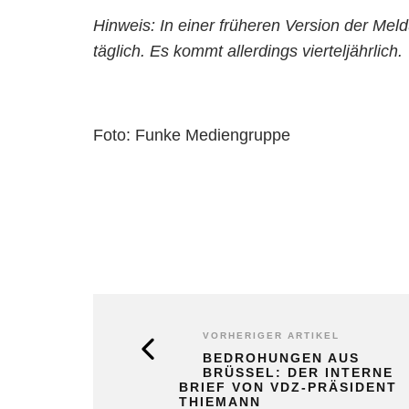
Hinweis: In einer früheren Version der Mel
täglich. Es kommt allerdings vierteljährlich.
Foto: Funke Mediengruppe
VORHERIGER ARTIKEL
BEDROHUNGEN AUS
BRÜSSEL: DER INTERNE
BRIEF VON VDZ-PRÄSIDENT
THIEMANN