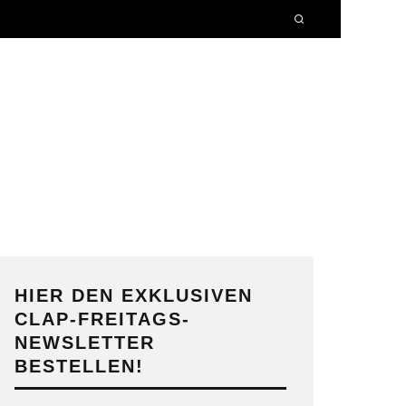
HIER DEN EXKLUSIVEN
CLAP-FREITAGS-
NEWSLETTER
BESTELLEN!