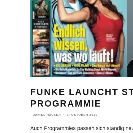
FUNKE LAUNCHT S
PROGRAMMIE
DANIEL HÄUSER
·
9. OKTOBER 2020
Auch Programmies passen sich ständig n