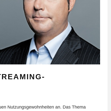
TREAMING-
euen Nutzungsgewohnheiten an. Das Thema