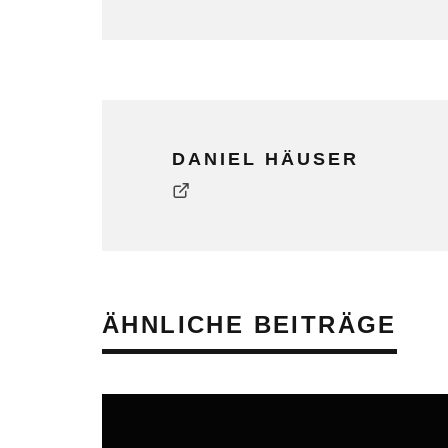
DANIEL HÄUSER
ÄHNLICHE BEITRÄGE