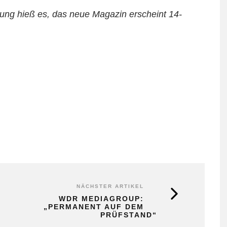
dung hieß es, das neue Magazin erscheint 14-
NÄCHSTER ARTIKEL
WDR MEDIAGROUP:
„PERMANENT AUF DEM
PRÜFSTAND“