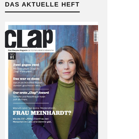
DAS AKTUELLE HEFT