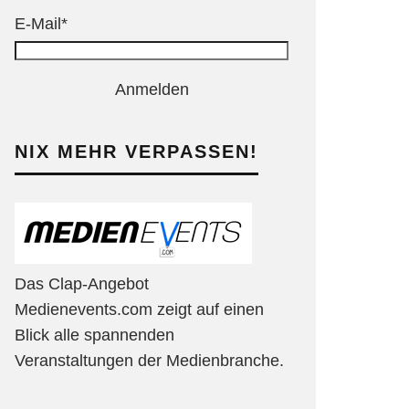
E-Mail*
Anmelden
NIX MEHR VERPASSEN!
Das Clap-Angebot
Medienevents.com zeigt auf einen
Blick alle spannenden
Veranstaltungen der Medienbranche.