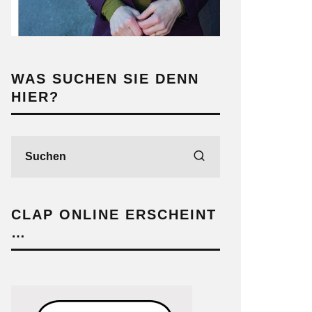
WAS SUCHEN SIE DENN
HIER?
CLAP ONLINE ERSCHEINT
…