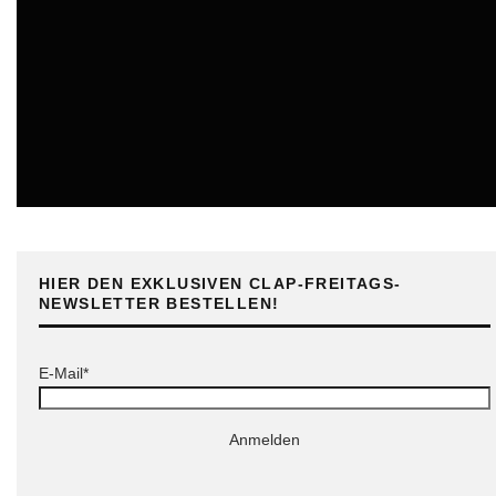
ONLINE
HIER DEN EXKLUSIVEN CLAP-FREITAGS-
NEWSLETTER BESTELLEN!
E-Mail*
Anmelden