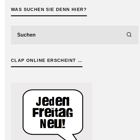
WAS SUCHEN SIE DENN HIER?
CLAP ONLINE ERSCHEINT …