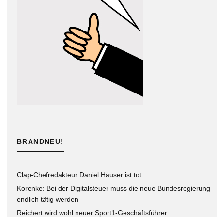
BRANDNEU!
Clap-Chefredakteur Daniel Häuser ist tot
Korenke: Bei der Digitalsteuer muss die neue Bundesregierung
endlich tätig werden
Reichert wird wohl neuer Sport1-Geschäftsführer