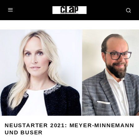
NEUSTARTER 2021: MEYER-MINNEMANN
UND BUSER