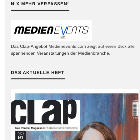
NIX MEHR VERPASSEN!
Das Clap-Angebot Medienevents.com zeigt auf einen Blick alle
spannenden Veranstaltungen der Medienbranche.
DAS AKTUELLE HEFT