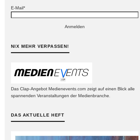
E-Mail*
Anmelden
NIX MEHR VERPASSEN!
Das Clap-Angebot Medienevents.com zeigt auf einen Blick alle
spannenden Veranstaltungen der Medienbranche.
DAS AKTUELLE HEFT