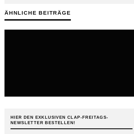
ÄHNLICHE BEITRÄGE
ONLINE
HIER DEN EXKLUSIVEN CLAP-FREITAGS-
NEWSLETTER BESTELLEN!