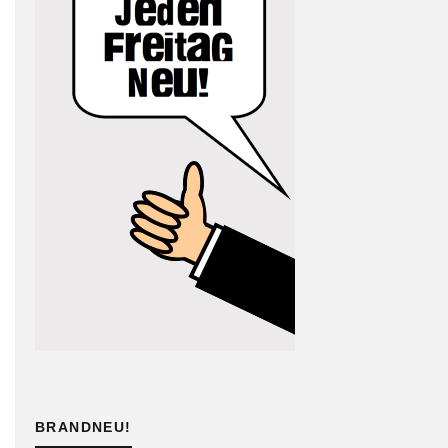
BRANDNEU!