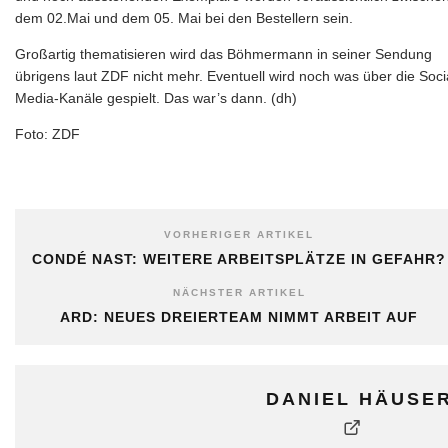
dem 02.Mai und dem 05. Mai bei den Bestellern sein.
Großartig thematisieren wird das Böhmermann in seiner Sendung
übrigens laut ZDF nicht mehr. Eventuell wird noch was über die Soci
Media-Kanäle gespielt. Das war’s dann. (dh)
Foto: ZDF
VORHERIGER ARTIKEL
CONDÉ NAST: WEITERE ARBEITSPLÄTZE IN GEFAHR?
NÄCHSTER ARTIKEL
ARD: NEUES DREIERTEAM NIMMT ARBEIT AUF
DANIEL HÄUSE