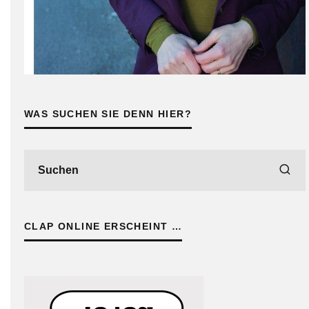
WAS SUCHEN SIE DENN HIER?
CLAP ONLINE ERSCHEINT …