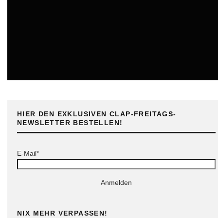
ONLINE
HIER DEN EXKLUSIVEN CLAP-FREITAGS-
NEWSLETTER BESTELLEN!
E-Mail*
Anmelden
NIX MEHR VERPASSEN!