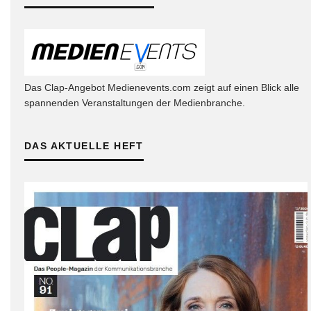
Das Clap-Angebot Medienevents.com zeigt auf einen Blick alle
spannenden Veranstaltungen der Medienbranche.
DAS AKTUELLE HEFT