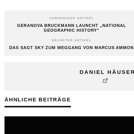
VORHERIGER ARTIKEL
GERANOVA BRUCKMANN LAUNCHT „NATIONAL
GEOGRAPHIC HISTORY“
NÄCHSTER ARTIKEL
DAS SAGT SKY ZUM WEGGANG VON MARCUS AMMON
DANIEL HÄUSE
ÄHNLICHE BEITRÄGE