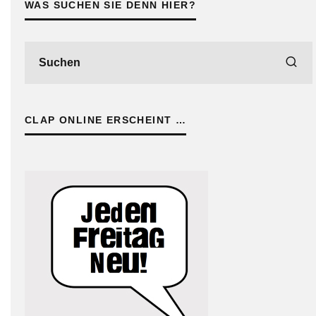
WAS SUCHEN SIE DENN HIER?
CLAP ONLINE ERSCHEINT …