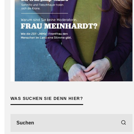
WAS SUCHEN SIE DENN HIER?