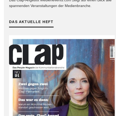
spannenden Veranstaltungen der Medienbranche.
DAS AKTUELLE HEFT