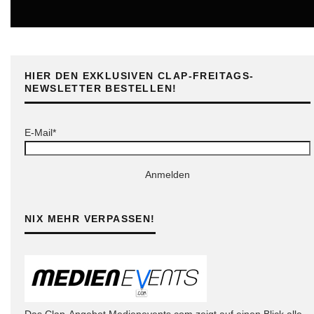
ONLINE
HIER DEN EXKLUSIVEN CLAP-FREITAGS-
NEWSLETTER BESTELLEN!
E-Mail*
Anmelden
NIX MEHR VERPASSEN!
Das Clap-Angebot Medienevents.com zeigt auf einen Blick alle