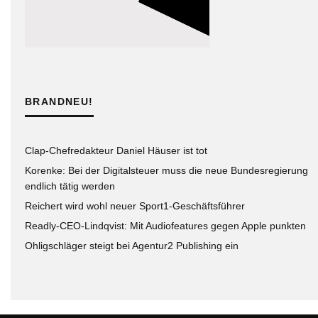
BRANDNEU!
Clap-Chefredakteur Daniel Häuser ist tot
Korenke: Bei der Digitalsteuer muss die neue Bundesregierung
endlich tätig werden
Reichert wird wohl neuer Sport1-Geschäftsführer
Readly-CEO-Lindqvist: Mit Audiofeatures gegen Apple punkten
Ohligschläger steigt bei Agentur2 Publishing ein