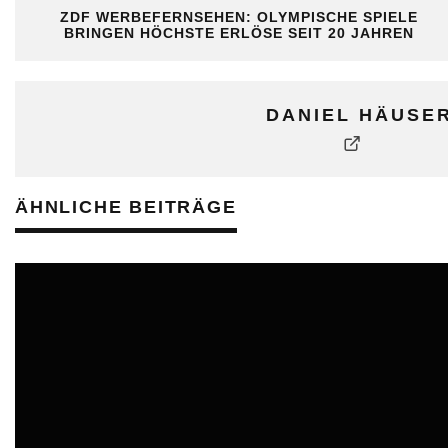
ZDF WERBEFERNSEHEN: OLYMPISCHE SPIELE
BRINGEN HÖCHSTE ERLÖSE SEIT 20 JAHREN
DANIEL HÄUSE
ÄHNLICHE BEITRÄGE