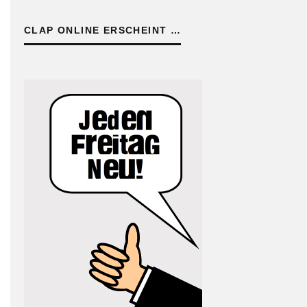
CLAP ONLINE ERSCHEINT …