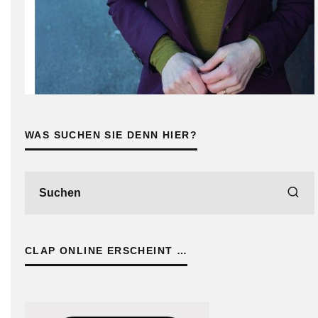
WAS SUCHEN SIE DENN HIER?
CLAP ONLINE ERSCHEINT …