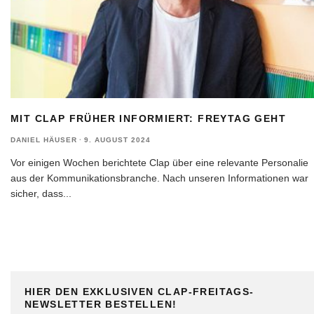
MIT CLAP FRÜHER INFORMIERT: FREYTAG GEHT
DANIEL HÄUSER
·
9. AUGUST 2024
Vor einigen Wochen berichtete Clap über eine relevante Personalie
aus der Kommunikationsbranche. Nach unseren Informationen war
sicher, dass
...
HIER DEN EXKLUSIVEN CLAP-FREITAGS-
NEWSLETTER BESTELLEN!