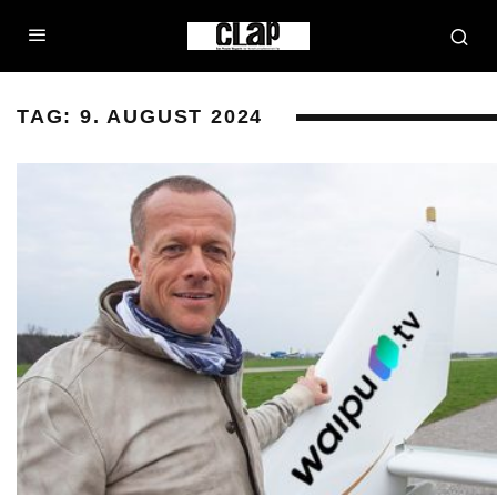
TAG:
9. AUGUST 2024