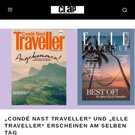
„CONDÉ NAST TRAVELLER“ UND „ELLE
TRAVELLER“ ERSCHEINEN AM SELBEN
TAG