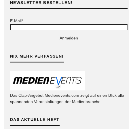
NEWSLETTER BESTELLEN!
E-Mail*
Anmelden
NIX MEHR VERPASSEN!
Das Clap-Angebot Medienevents.com zeigt auf einen Blick alle
spannenden Veranstaltungen der Medienbranche.
DAS AKTUELLE HEFT