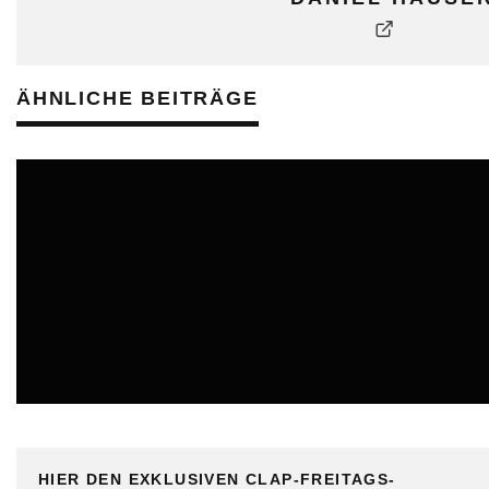
ÄHNLICHE BEITRÄGE
ONLINE
HIER DEN EXKLUSIVEN CLAP-FREITAGS-