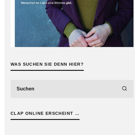
WAS SUCHEN SIE DENN HIER?
CLAP ONLINE ERSCHEINT …