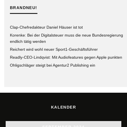
BRANDNEU!
Clap-Chefredakteur Daniel Häuser ist tot
Korenke: Bei der Digitalsteuer muss die neue Bundesregierung
endlich tätig werden
Reichert wird wohl neuer Sport1-Geschäftsführer
Readly-CEO-Lindqvist: Mit Audiofeatures gegen Apple punkten
Ohligschläger steigt bei Agentur2 Publishing ein
KALENDER