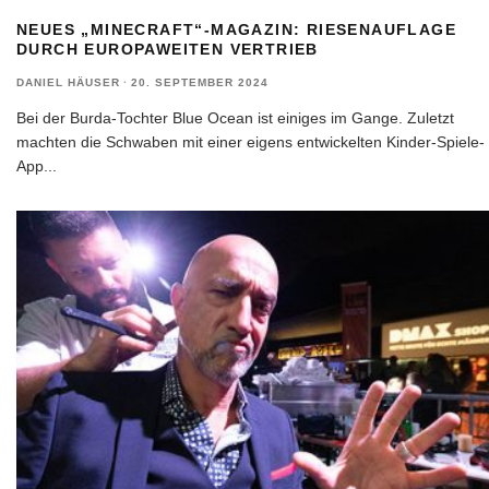
NEUES „MINECRAFT“-MAGAZIN: RIESENAUFLAGE
DURCH EUROPAWEITEN VERTRIEB
DANIEL HÄUSER
·
20. SEPTEMBER 2024
Bei der Burda-Tochter Blue Ocean ist einiges im Gange. Zuletzt
machten die Schwaben mit einer eigens entwickelten Kinder-Spiele-
App
...