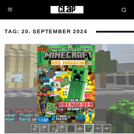
TAG:
20. SEPTEMBER 2024