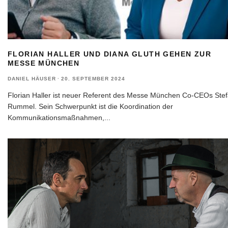
FLORIAN HALLER UND DIANA GLUTH GEHEN ZUR
MESSE MÜNCHEN
DANIEL HÄUSER
·
20. SEPTEMBER 2024
Florian Haller ist neuer Referent des Messe München Co-CEOs Ste
Rummel. Sein Schwerpunkt ist die Koordination der
Kommunikationsmaßnahmen,
...