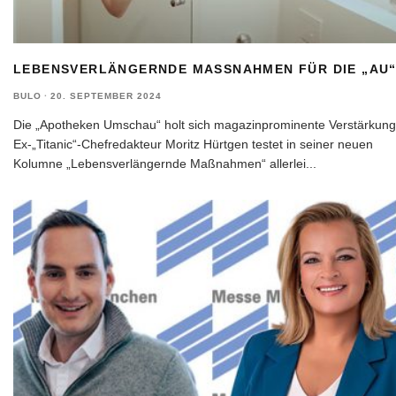
LEBENSVERLÄNGERNDE MASSNAHMEN FÜR DIE „AU
BULO
·
20. SEPTEMBER 2024
Die „Apotheken Umschau“ holt sich magazinprominente Verstärkung
Ex-„Titanic“-Chefredakteur Moritz Hürtgen testet in seiner neuen
Kolumne „Lebensverlängernde Maßnahmen“ allerlei
...