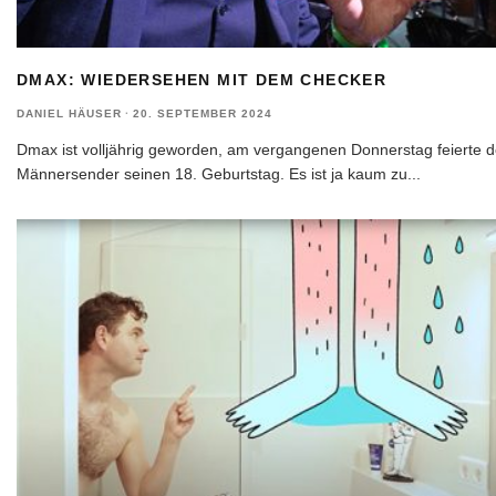
DMAX: WIEDERSEHEN MIT DEM CHECKER
DANIEL HÄUSER
·
20. SEPTEMBER 2024
Dmax ist volljährig geworden, am vergangenen Donnerstag feierte d
Männersender seinen 18. Geburtstag. Es ist ja kaum zu
...