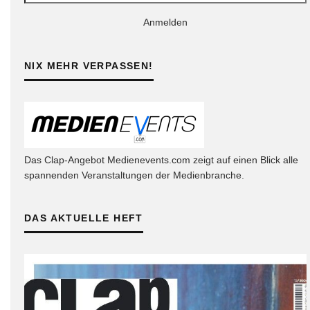
Anmelden
NIX MEHR VERPASSEN!
Das Clap-Angebot Medienevents.com zeigt auf einen Blick alle
spannenden Veranstaltungen der Medienbranche.
DAS AKTUELLE HEFT