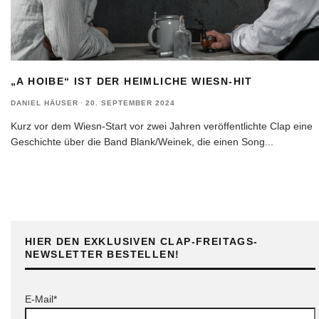
„A HOIBE“ IST DER HEIMLICHE WIESN-HIT
DANIEL HÄUSER
·
20. SEPTEMBER 2024
Kurz vor dem Wiesn-Start vor zwei Jahren veröffentlichte Clap eine
Geschichte über die Band Blank/Weinek, die einen Song
...
HIER DEN EXKLUSIVEN CLAP-FREITAGS-
NEWSLETTER BESTELLEN!
E-Mail*