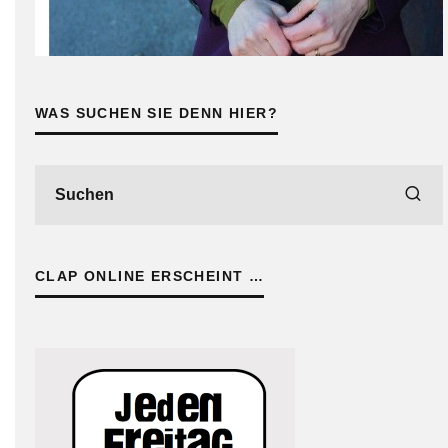
WAS SUCHEN SIE DENN HIER?
CLAP ONLINE ERSCHEINT …