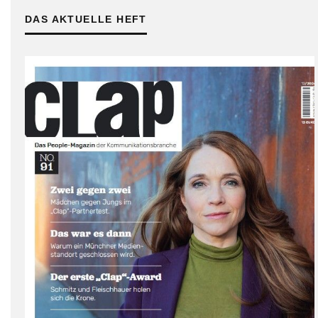
DAS AKTUELLE HEFT