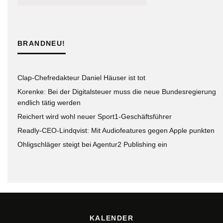
BRANDNEU!
Clap-Chefredakteur Daniel Häuser ist tot
Korenke: Bei der Digitalsteuer muss die neue Bundesregierung
endlich tätig werden
Reichert wird wohl neuer Sport1-Geschäftsführer
Readly-CEO-Lindqvist: Mit Audiofeatures gegen Apple punkten
Ohligschläger steigt bei Agentur2 Publishing ein
KALENDER