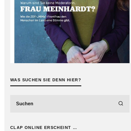
WAS SUCHEN SIE DENN HIER?
CLAP ONLINE ERSCHEINT …