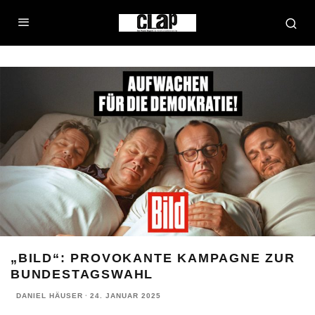
„BILD“: PROVOKANTE KAMPAGNE ZUR
BUNDESTAGSWAHL
DANIEL HÄUSER
·
24. JANUAR 2025