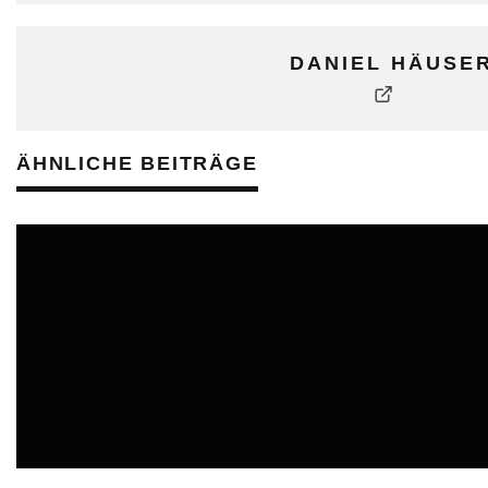
DANIEL HÄUSE
ÄHNLICHE BEITRÄGE
ONLINE