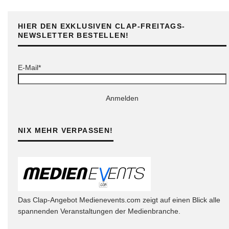
HIER DEN EXKLUSIVEN CLAP-FREITAGS-
NEWSLETTER BESTELLEN!
E-Mail*
Anmelden
NIX MEHR VERPASSEN!
Das Clap-Angebot Medienevents.com zeigt auf einen Blick alle
spannenden Veranstaltungen der Medienbranche.