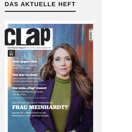
DAS AKTUELLE HEFT