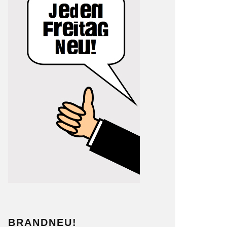
BRANDNEU!