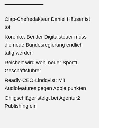
Clap-Chefredakteur Daniel Häuser ist
tot
Korenke: Bei der Digitalsteuer muss
die neue Bundesregierung endlich
tätig werden
Reichert wird wohl neuer Sport1-
Geschäftsführer
Readly-CEO-Lindqvist: Mit
Audiofeatures gegen Apple punkten
Ohligschläger steigt bei Agentur2
Publishing ein