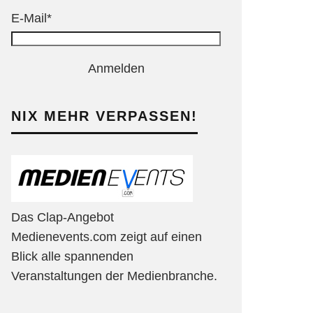
E-Mail*
Anmelden
NIX MEHR VERPASSEN!
Das Clap-Angebot
Medienevents.com zeigt auf einen
Blick alle spannenden
Veranstaltungen der Medienbranche.