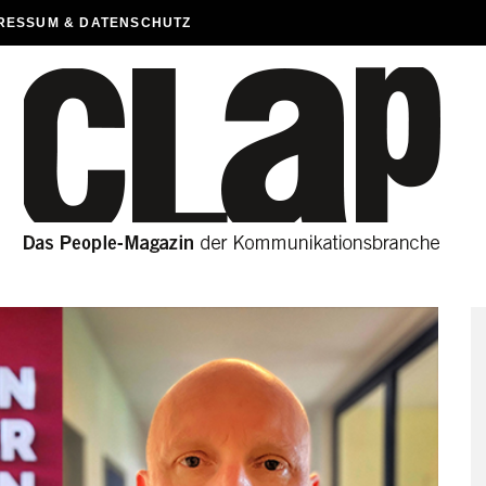
RESSUM & DATENSCHUTZ