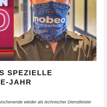
S SPEZIELLE
E-JAHR
ochenende wieder als technischer Dienstleister