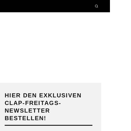
HIER DEN EXKLUSIVEN
CLAP-FREITAGS-
NEWSLETTER
BESTELLEN!