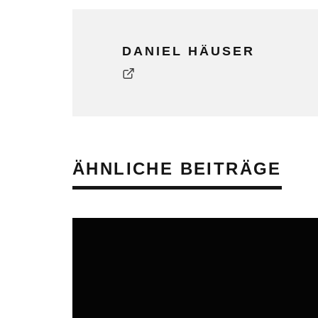
DANIEL HÄUSER
ÄHNLICHE BEITRÄGE