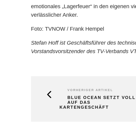
emotionales „Lagerfeuer“ in den eigenen vi
verlässlicher Anker.
Foto: TVNOW / Frank Hempel
Stefan Hoff ist Geschäftsführer des techni
Vorstandsvorsitzender des TV-Verbands VTF
VORHERIGER ARTIKEL
BLUE OCEAN SETZT VOLL
AUF DAS
KARTENGESCHÄFT