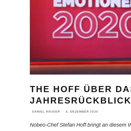
THE HOFF ÜBER DA
JAHRESRÜCKBLICK
DANIEL HÄUSER
·
4. DEZEMBER 2020
Nobeo-Chef Stefan Hoff bringt an diesem W