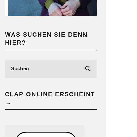
WAS SUCHEN SIE DENN
HIER?
CLAP ONLINE ERSCHEINT
…