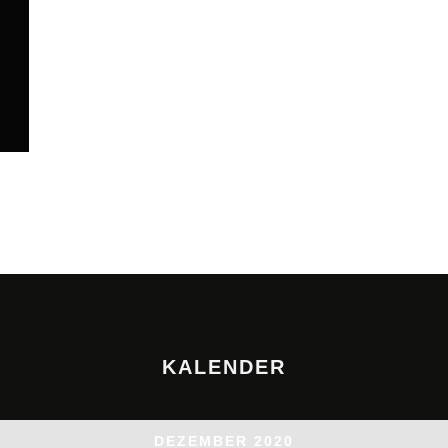
KALENDER
DEZEMBER 2020