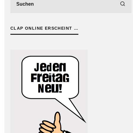
CLAP ONLINE ERSCHEINT …