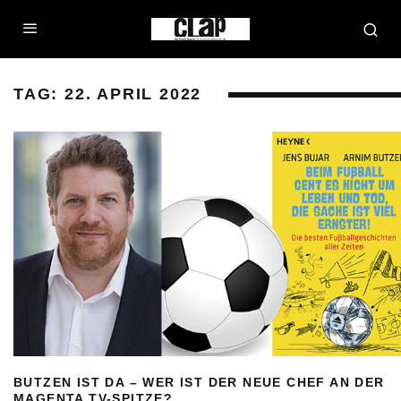
TAG:
22. APRIL 2022
BUTZEN IST DA – WER IST DER NEUE CHEF AN DER
MAGENTA TV-SPITZE?