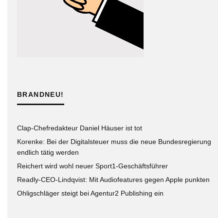
BRANDNEU!
Clap-Chefredakteur Daniel Häuser ist tot
Korenke: Bei der Digitalsteuer muss die neue Bundesregierung
endlich tätig werden
Reichert wird wohl neuer Sport1-Geschäftsführer
Readly-CEO-Lindqvist: Mit Audiofeatures gegen Apple punkten
Ohligschläger steigt bei Agentur2 Publishing ein