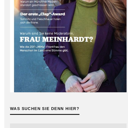
WAS SUCHEN SIE DENN HIER?