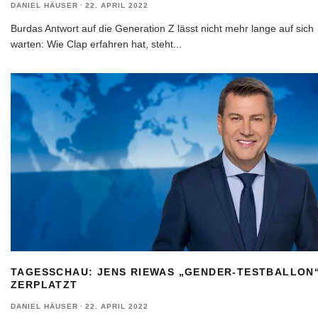
DANIEL HÄUSER
·
22. APRIL 2022
Burdas Antwort auf die Generation Z lässt nicht mehr lange auf sich
warten: Wie Clap erfahren hat, steht
...
TAGESSCHAU: JENS RIEWAS „GENDER-TESTBALLON
ZERPLATZT
DANIEL HÄUSER
·
22. APRIL 2022