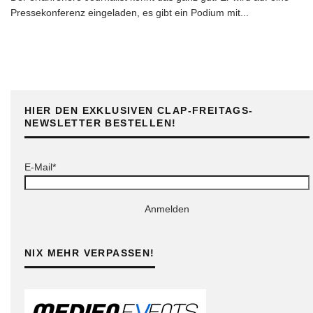
Pressekonferenz eingeladen, es gibt ein Podium mit
...
HIER DEN EXKLUSIVEN CLAP-FREITAGS-
NEWSLETTER BESTELLEN!
E-Mail*
Anmelden
NIX MEHR VERPASSEN!