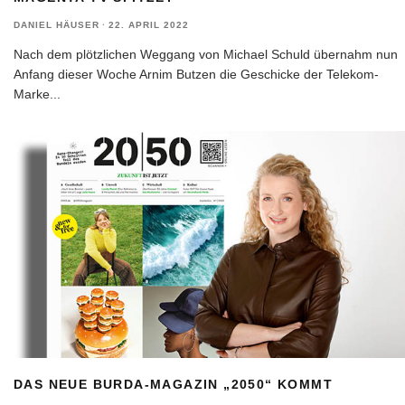
DANIEL HÄUSER
·
22. APRIL 2022
Nach dem plötzlichen Weggang von Michael Schuld übernahm nun
Anfang dieser Woche Arnim Butzen die Geschicke der Telekom-
Marke
...
DAS NEUE BURDA-MAGAZIN „2050“ KOMMT