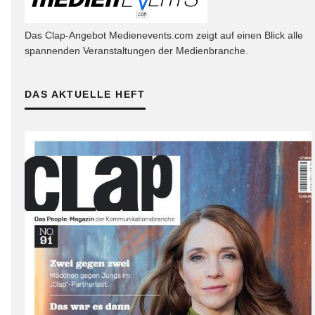
Das Clap-Angebot Medienevents.com zeigt auf einen Blick alle
spannenden Veranstaltungen der Medienbranche.
DAS AKTUELLE HEFT