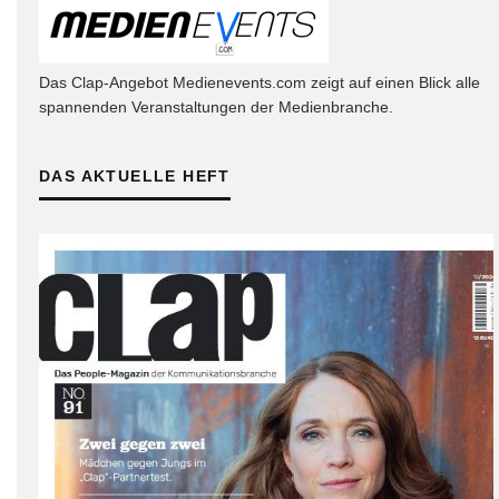
Das Clap-Angebot Medienevents.com zeigt auf einen Blick alle
spannenden Veranstaltungen der Medienbranche.
DAS AKTUELLE HEFT