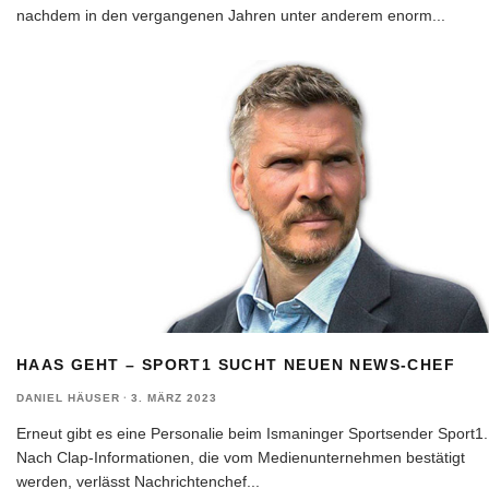
nachdem in den vergangenen Jahren unter anderem enorm
...
HAAS GEHT – SPORT1 SUCHT NEUEN NEWS-CHEF
DANIEL HÄUSER
·
3. MÄRZ 2023
Erneut gibt es eine Personalie beim Ismaninger Sportsender Sport1.
Nach Clap-Informationen, die vom Medienunternehmen bestätigt
werden, verlässt Nachrichtenchef
...