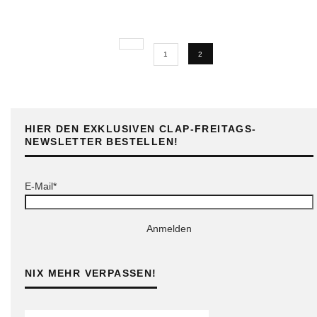
1
2
HIER DEN EXKLUSIVEN CLAP-FREITAGS-
NEWSLETTER BESTELLEN!
E-Mail*
Anmelden
NIX MEHR VERPASSEN!