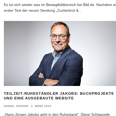
Es tut sich wieder was im Bewegtbildbereich bei Bild.de. Nachdem e
erster Test der neuen Sendung „Zuckerbrot &
...
TEILZEIT-RUHESTÄNDLER JAKOBS: BUCHPROJEKTE
UND EINE AUSGEBAUTE WEBSITE
DANIEL HÄUSER
·
3. MÄRZ 2023
„Hans-Jürgen Jakobs geht in den Ruhestand“. Diese Schlagzeile