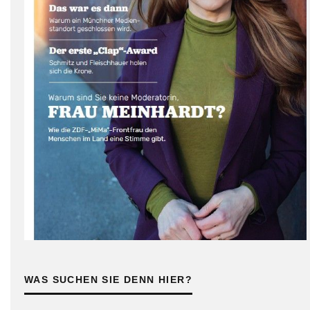
WAS SUCHEN SIE DENN HIER?