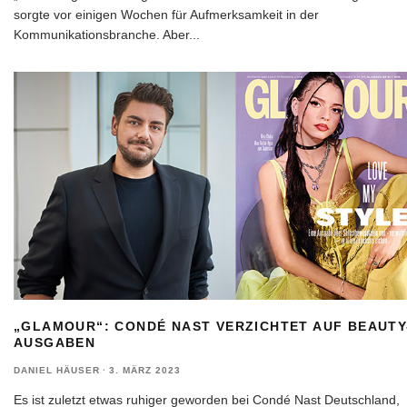
sorgte vor einigen Wochen für Aufmerksamkeit in der
Kommunikationsbranche. Aber
...
„GLAMOUR“: CONDÉ NAST VERZICHTET AUF BEAUTY
AUSGABEN
DANIEL HÄUSER
·
3. MÄRZ 2023
Es ist zuletzt etwas ruhiger geworden bei Condé Nast Deutschland,