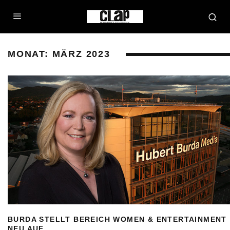
MONAT:
MÄRZ 2023
BURDA STELLT BEREICH WOMEN & ENTERTAINMENT
NEU AUF