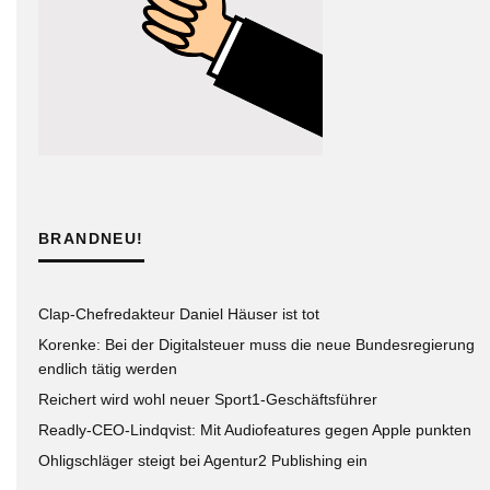
BRANDNEU!
Clap-Chefredakteur Daniel Häuser ist tot
Korenke: Bei der Digitalsteuer muss die neue Bundesregierung
endlich tätig werden
Reichert wird wohl neuer Sport1-Geschäftsführer
Readly-CEO-Lindqvist: Mit Audiofeatures gegen Apple punkten
Ohligschläger steigt bei Agentur2 Publishing ein