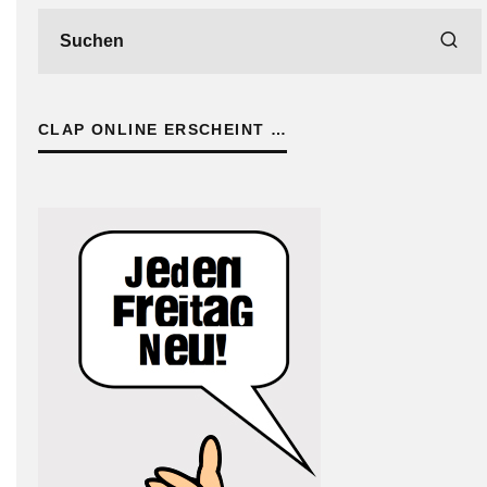
CLAP ONLINE ERSCHEINT …