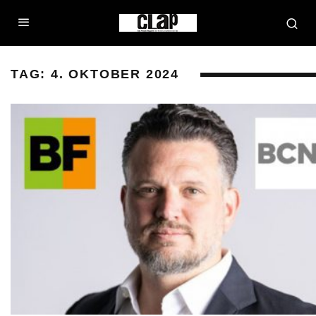
TAG:
4. OKTOBER 2024