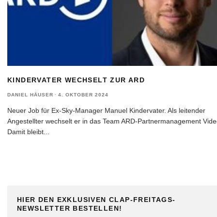
KINDERVATER WECHSELT ZUR ARD
DANIEL HÄUSER
·
4. OKTOBER 2024
Neuer Job für Ex-Sky-Manager Manuel Kindervater. Als leitender
Angestellter wechselt er in das Team ARD-Partnermanagement Vide
Damit bleibt
...
HIER DEN EXKLUSIVEN CLAP-FREITAGS-
NEWSLETTER BESTELLEN!