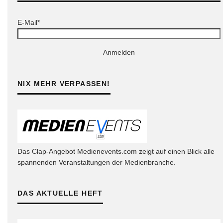
E-Mail*
Anmelden
NIX MEHR VERPASSEN!
Das Clap-Angebot Medienevents.com zeigt auf einen Blick alle
spannenden Veranstaltungen der Medienbranche.
DAS AKTUELLE HEFT