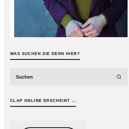
WAS SUCHEN SIE DENN HIER?
CLAP ONLINE ERSCHEINT …