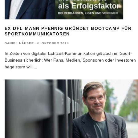
EX-DFL-MANN PFENNIG GRÜNDET BOOTCAMP FÜR
SPORTKOMMUNIKATOREN
DANIEL HÄUSER
·
4. OKTOBER 2024
In Zeiten von digitaler Echtzeit-Kommunikation gilt auch im Sport-
Business sicherlich: Wer Fans, Medien, Sponsoren oder Investoren
begeistern will,
...