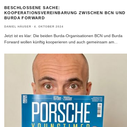
BESCHLOSSENE SACHE:
KOOPERATIONSVEREINBARUNG ZWISCHEN BCN UND
BURDA FORWARD
DANIEL HÄUSER
·
4. OKTOBER 2024
Jetzt ist es klar: Die beiden Burda-Organisationen BCN und Burda
Forward wollen künftig kooperieren und auch gemeinsam am
...