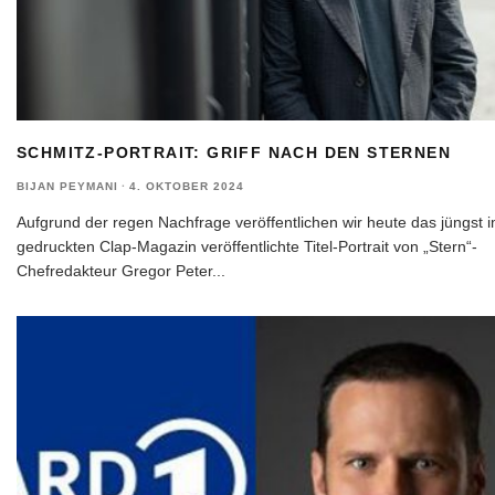
SCHMITZ-PORTRAIT: GRIFF NACH DEN STERNEN
BIJAN PEYMANI
·
4. OKTOBER 2024
Aufgrund der regen Nachfrage veröffentlichen wir heute das jüngst 
gedruckten Clap-Magazin veröffentlichte Titel-Portrait von „Stern“-
Chefredakteur Gregor Peter
...