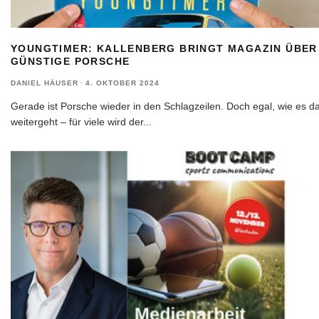
YOUNGTIMER: KALLENBERG BRINGT MAGAZIN ÜBER
GÜNSTIGE PORSCHE
DANIEL HÄUSER
·
4. OKTOBER 2024
Gerade ist Porsche wieder in den Schlagzeilen. Doch egal, wie es d
weitergeht – für viele wird der
...