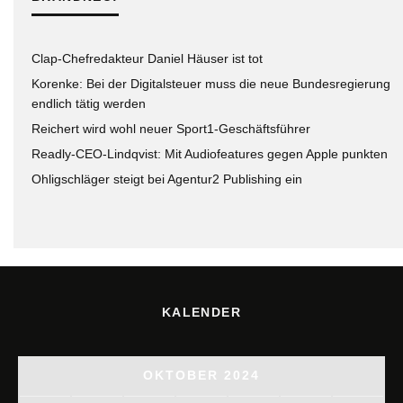
Clap-Chefredakteur Daniel Häuser ist tot
Korenke: Bei der Digitalsteuer muss die neue Bundesregierung
endlich tätig werden
Reichert wird wohl neuer Sport1-Geschäftsführer
Readly-CEO-Lindqvist: Mit Audiofeatures gegen Apple punkten
Ohligschläger steigt bei Agentur2 Publishing ein
KALENDER
OKTOBER 2024