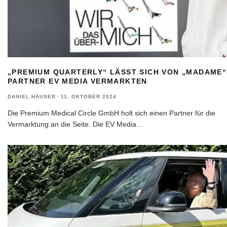
„PREMIUM QUARTERLY“ LÄSST SICH VON „MADAME“
PARTNER EV MEDIA VERMARKTEN
DANIEL HÄUSER
·
11. OKTOBER 2024
Die Premium Medical Circle GmbH holt sich einen Partner für die
Vermarktung an die Seite. Die EV Media
...