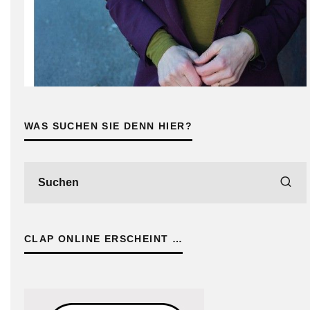
WAS SUCHEN SIE DENN HIER?
CLAP ONLINE ERSCHEINT …