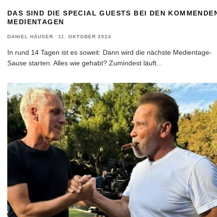
DAS SIND DIE SPECIAL GUESTS BEI DEN KOMMENDE
MEDIENTAGEN
DANIEL HÄUSER
·
11. OKTOBER 2024
In rund 14 Tagen ist es soweit: Dann wird die nächste Medientage-
Sause starten. Alles wie gehabt? Zumindest läuft
...