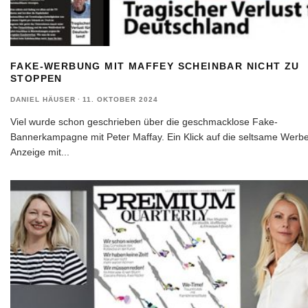
FAKE-WERBUNG MIT MAFFEY SCHEINBAR NICHT ZU
STOPPEN
DANIEL HÄUSER
·
11. OKTOBER 2024
Viel wurde schon geschrieben über die geschmacklose Fake-
Bannerkampagne mit Peter Maffay. Ein Klick auf die seltsame Werb
Anzeige mit
...