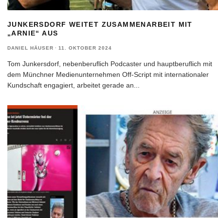
JUNKERSDORF WEITET ZUSAMMENARBEIT MIT
„ARNIE“ AUS
DANIEL HÄUSER
·
11. OKTOBER 2024
Tom Junkersdorf, nebenberuflich Podcaster und hauptberuflich mit
dem Münchner Medienunternehmen Off-Script mit internationaler
Kundschaft engagiert, arbeitet gerade an
...