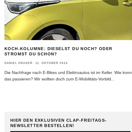
KOCH-KOLUMNE: DIESELST DU NOCH? ODER
STROMST DU SCHON?
DANIEL HÄUSER
·
11. OKTOBER 2024
Die Nachfrage nach E-Bikes und Elektroautos ist im Keller. Wie konn
das passieren? Wir wollten doch zum E-Mobilitäts-Vorbild
...
HIER DEN EXKLUSIVEN CLAP-FREITAGS-
NEWSLETTER BESTELLEN!