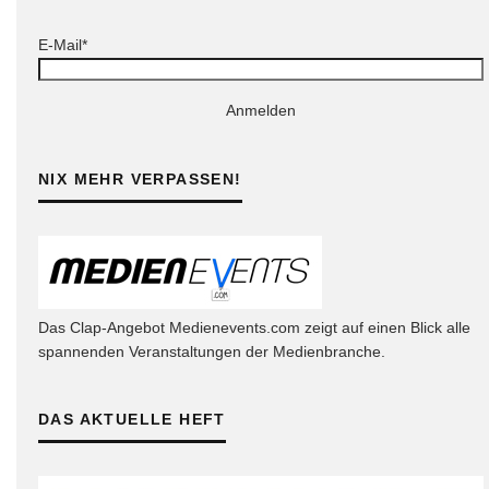
E-Mail*
Anmelden
NIX MEHR VERPASSEN!
Das Clap-Angebot Medienevents.com zeigt auf einen Blick alle
spannenden Veranstaltungen der Medienbranche.
DAS AKTUELLE HEFT