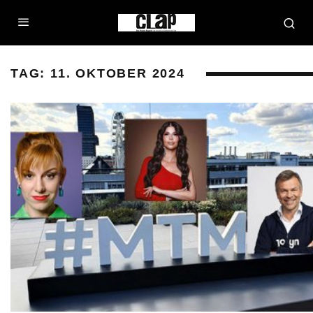
TAG:
11. OKTOBER 2024