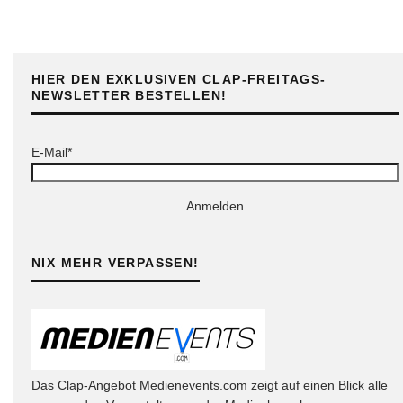
HIER DEN EXKLUSIVEN CLAP-FREITAGS-
NEWSLETTER BESTELLEN!
E-Mail*
Anmelden
NIX MEHR VERPASSEN!
Das Clap-Angebot Medienevents.com zeigt auf einen Blick alle