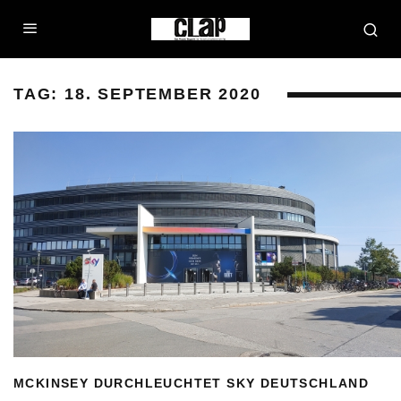
TAG:
18. SEPTEMBER 2020
MCKINSEY DURCHLEUCHTET SKY DEUTSCHLAND