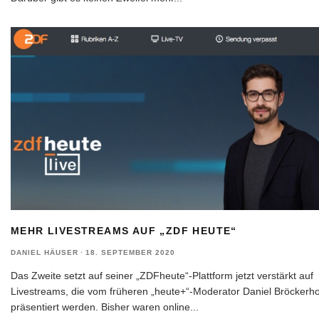
MEHR LIVESTREAMS AUF „ZDF HEUTE“
DANIEL HÄUSER
·
18. SEPTEMBER 2020
Das Zweite setzt auf seiner „ZDFheute“-Plattform jetzt verstärkt auf
Livestreams, die vom früheren „heute+“-Moderator Daniel Bröckerho
präsentiert werden. Bisher waren online
...