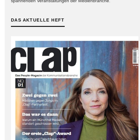
spannenden Veranstaltungen der Medienbranche.
DAS AKTUELLE HEFT