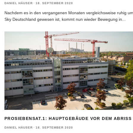
DANIEL HÄUSER
·
18. SEPTEMBER 2020
Nachdem es in den vergangenen Monaten vergleichsweise ruhig u
Sky Deutschland gewesen ist, kommt nun wieder Bewegung in
...
PROSIEBENSAT.1: HAUPTGEBÄUDE VOR DEM ABRISS
DANIEL HÄUSER
·
18. SEPTEMBER 2020