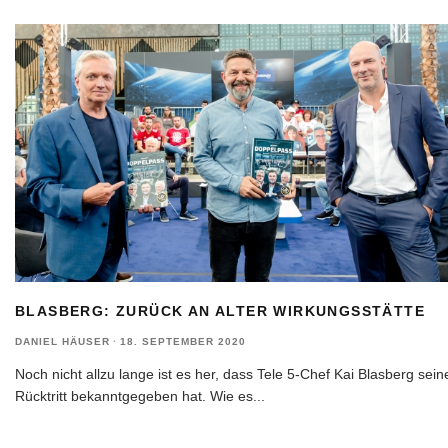
BLASBERG: ZURÜCK AN ALTER WIRKUNGSSTÄTTE
DANIEL HÄUSER
·
18. SEPTEMBER 2020
Noch nicht allzu lange ist es her, dass Tele 5-Chef Kai Blasberg sein
Rücktritt bekanntgegeben hat. Wie es
...