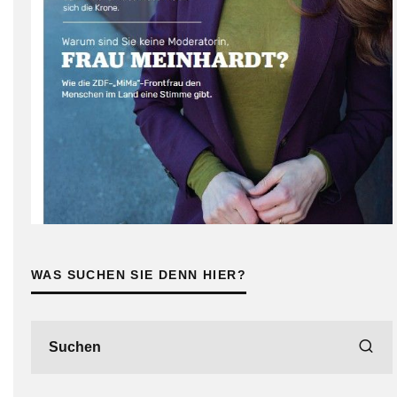
WAS SUCHEN SIE DENN HIER?