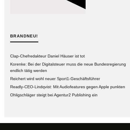
BRANDNEU!
Clap-Chefredakteur Daniel Häuser ist tot
Korenke: Bei der Digitalsteuer muss die neue Bundesregierung
endlich tätig werden
Reichert wird wohl neuer Sport1-Geschäftsführer
Readly-CEO-Lindqvist: Mit Audiofeatures gegen Apple punkten
Ohligschläger steigt bei Agentur2 Publishing ein