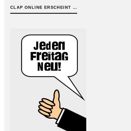
CLAP ONLINE ERSCHEINT …