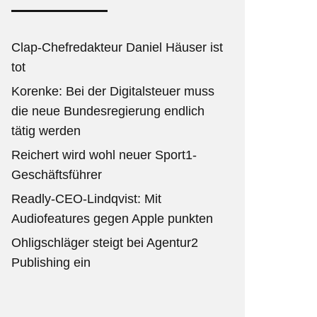
Clap-Chefredakteur Daniel Häuser ist
tot
Korenke: Bei der Digitalsteuer muss
die neue Bundesregierung endlich
tätig werden
Reichert wird wohl neuer Sport1-
Geschäftsführer
Readly-CEO-Lindqvist: Mit
Audiofeatures gegen Apple punkten
Ohligschläger steigt bei Agentur2
Publishing ein