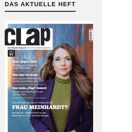
DAS AKTUELLE HEFT