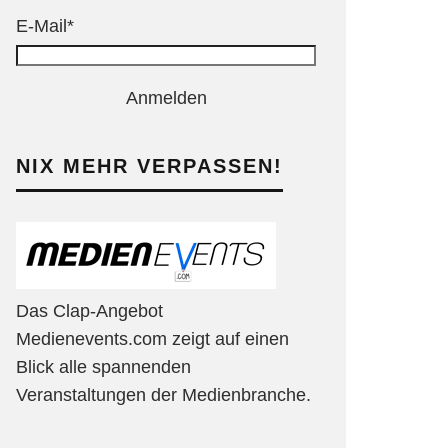
E-Mail*
Anmelden
NIX MEHR VERPASSEN!
Das Clap-Angebot
Medienevents.com zeigt auf einen
Blick alle spannenden
Veranstaltungen der Medienbranche.