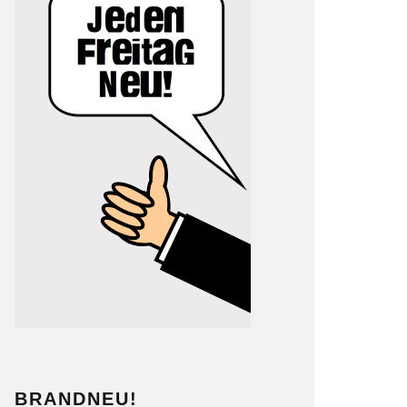
BRANDNEU!