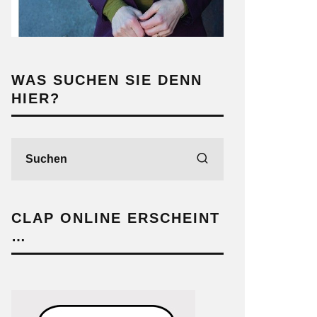
WAS SUCHEN SIE DENN
HIER?
CLAP ONLINE ERSCHEINT
…