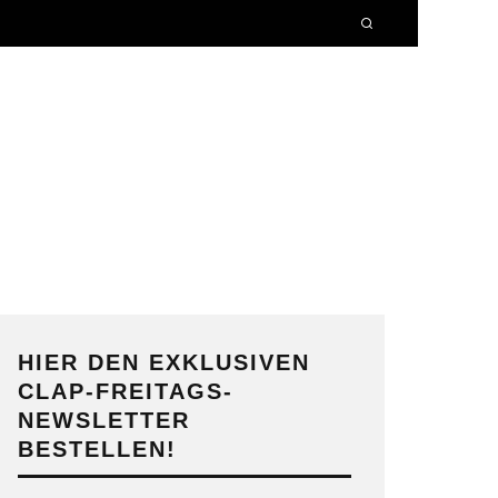
HIER DEN EXKLUSIVEN
CLAP-FREITAGS-
NEWSLETTER
BESTELLEN!