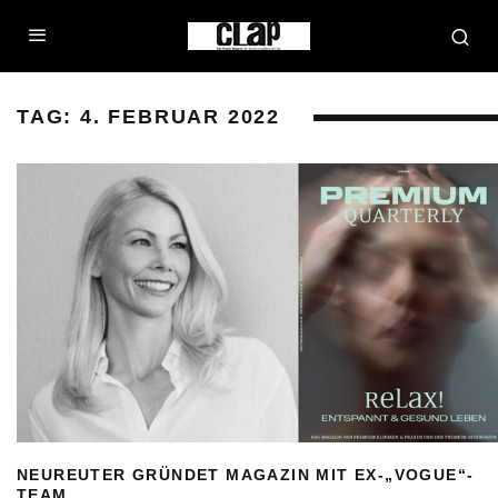
TAG:
4. FEBRUAR 2022
NEUREUTER GRÜNDET MAGAZIN MIT EX-„VOGUE“-
TEAM