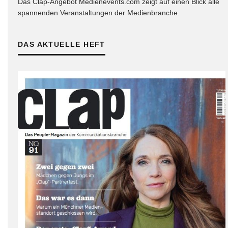
Das Clap-Angebot Medienevents.com zeigt auf einen Blick alle
spannenden Veranstaltungen der Medienbranche.
DAS AKTUELLE HEFT