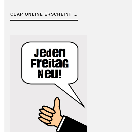
CLAP ONLINE ERSCHEINT …