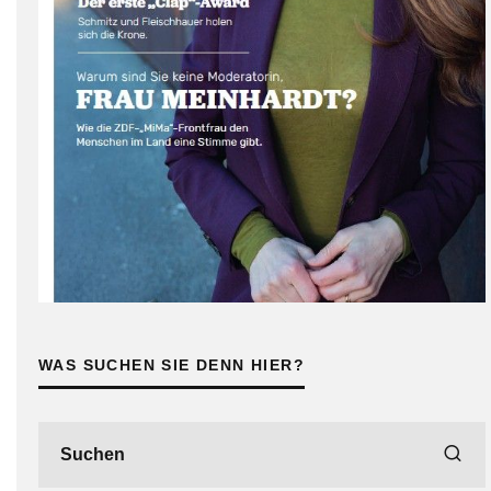
WAS SUCHEN SIE DENN HIER?