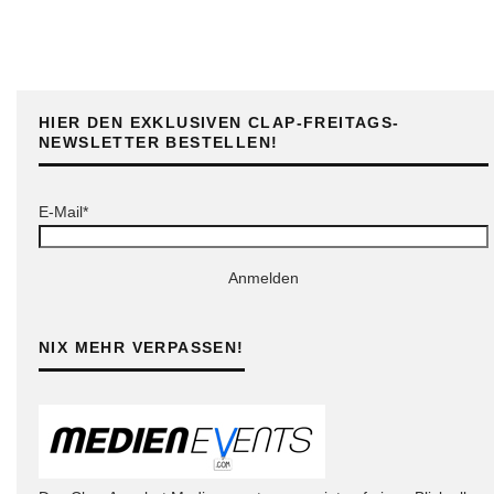
HIER DEN EXKLUSIVEN CLAP-FREITAGS-
NEWSLETTER BESTELLEN!
E-Mail*
Anmelden
NIX MEHR VERPASSEN!