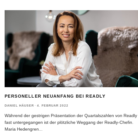
PERSONELLER NEUANFANG BEI READLY
DANIEL HÄUSER
·
4. FEBRUAR 2022
Während der gestrigen Präsentation der Quartalszahlen von Readly
fast untergegangen ist der plötzliche Weggang der Readly-Chefin.
Maria Hedengren
...