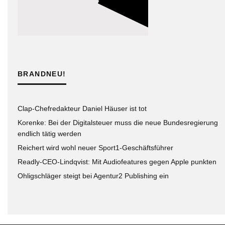
BRANDNEU!
Clap-Chefredakteur Daniel Häuser ist tot
Korenke: Bei der Digitalsteuer muss die neue Bundesregierung
endlich tätig werden
Reichert wird wohl neuer Sport1-Geschäftsführer
Readly-CEO-Lindqvist: Mit Audiofeatures gegen Apple punkten
Ohligschläger steigt bei Agentur2 Publishing ein