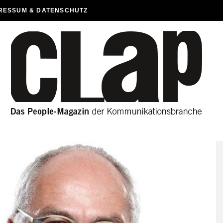
RESSUM & DATENSCHUTZ