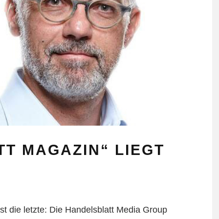
T MAGAZIN“ LIEGT
t die letzte: Die Handelsblatt Media Group