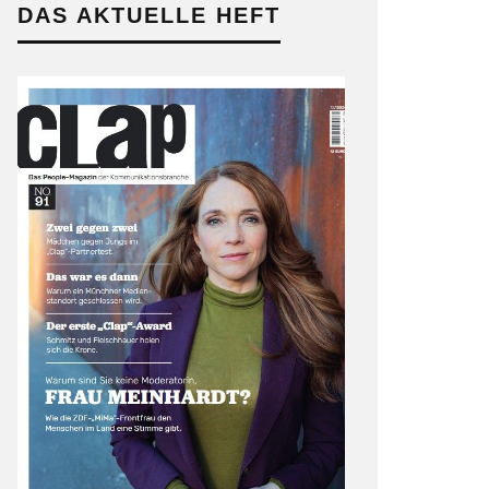
DAS AKTUELLE HEFT