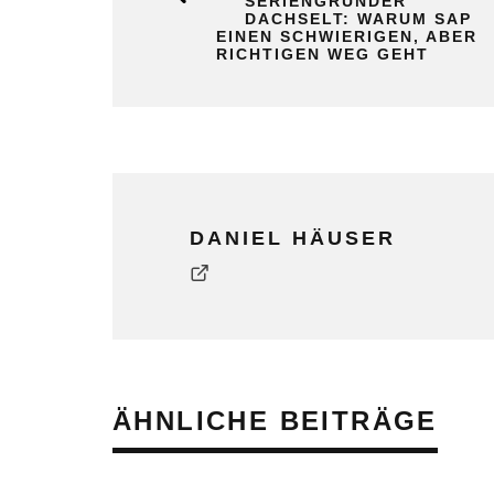
SERIENGRÜNDER
DACHSELT: WARUM SAP
EINEN SCHWIERIGEN, ABER
RICHTIGEN WEG GEHT
DANIEL HÄUSER
ÄHNLICHE BEITRÄGE