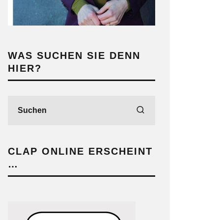
WAS SUCHEN SIE DENN
HIER?
CLAP ONLINE ERSCHEINT
…