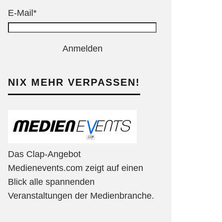
E-Mail*
Anmelden
NIX MEHR VERPASSEN!
Das Clap-Angebot
Medienevents.com zeigt auf einen
Blick alle spannenden
Veranstaltungen der Medienbranche.