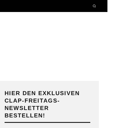
HIER DEN EXKLUSIVEN
CLAP-FREITAGS-
NEWSLETTER
BESTELLEN!