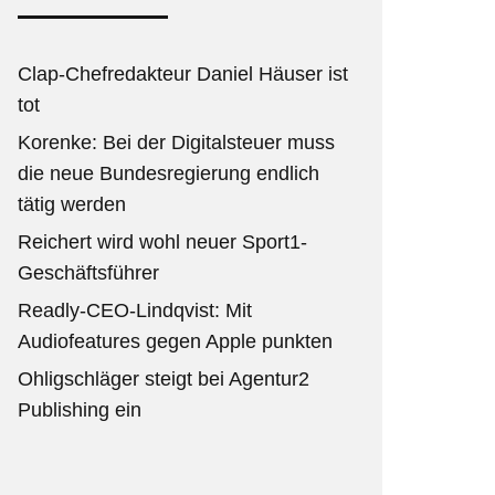
Clap-Chefredakteur Daniel Häuser ist
tot
Korenke: Bei der Digitalsteuer muss
die neue Bundesregierung endlich
tätig werden
Reichert wird wohl neuer Sport1-
Geschäftsführer
Readly-CEO-Lindqvist: Mit
Audiofeatures gegen Apple punkten
Ohligschläger steigt bei Agentur2
Publishing ein