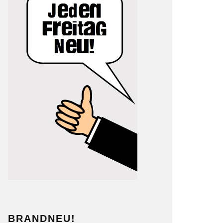
BRANDNEU!