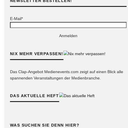
NEWSLETTER BESTELLEN!
E-Mail*
Anmelden
NIX MEHR VERPASSEN!
Das Clap-Angebot Medienevents.com zeigt auf einen Blick alle
spannenden Veranstaltungen der Medienbranche.
DAS AKTUELLE HEFT
WAS SUCHEN SIE DENN HIER?