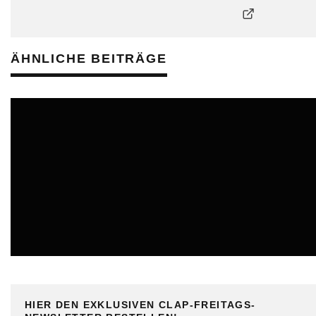
ÄHNLICHE BEITRÄGE
ONLINE
HIER DEN EXKLUSIVEN CLAP-FREITAGS-